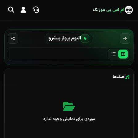
ام اس بی موزیک
البوم پرواز پیشرو
آهنگ‌ها
موردی برای نمایش وجود ندارد