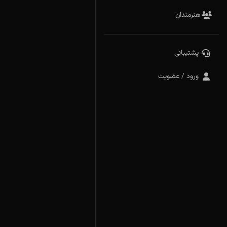
هنرمندان
پشتیبانی
ورود / عضویت