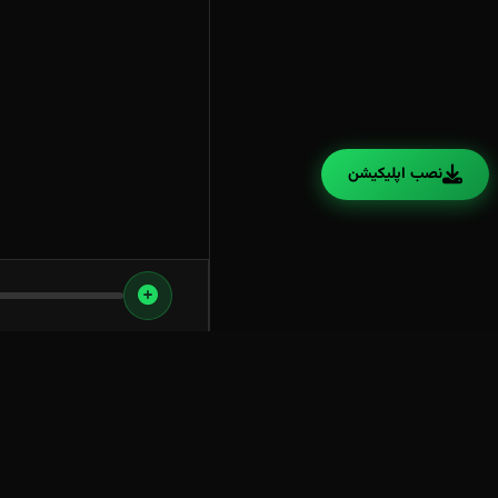
نصب اپلیکیشن