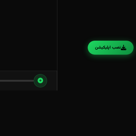
نصب اپلیکیشن