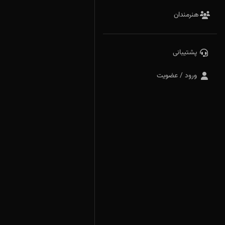
هنرمندان
پشتیبانی
ورود / عضویت