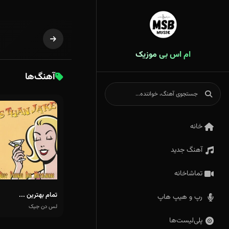
ام اس بی موزیک
آهنگ‌ها
خانه
آهنگ جدید
تماشاخانه
تمام بهترین ...
رپ و هیپ هاپ
لس دن جیک
پلی‌لیست‌ها