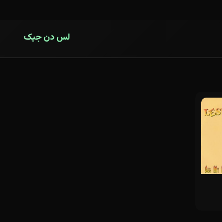
لس دن جیک