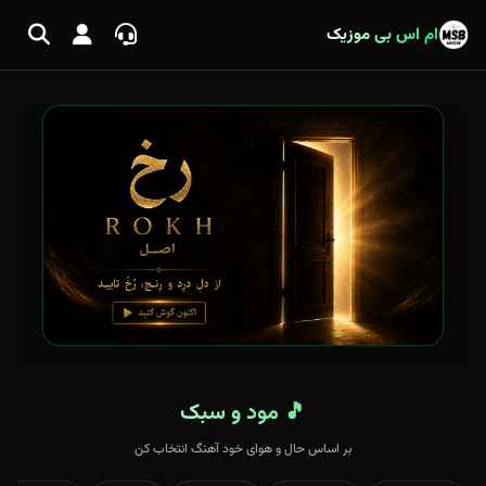
ام اس بی موزیک
🎵 مود و سبک
بر اساس حال و هوای خود آهنگ انتخاب کن