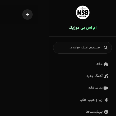
ام اس بی موزیک
خانه
آهنگ جدید
تماشاخانه
رپ و هیپ هاپ
پلی‌لیست‌ها