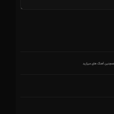
 همچنین آهنگ های میزارید