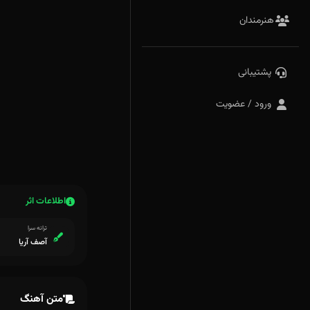
هنرمندان
پشتیبانی
ورود / عضویت
اطلاعات اثر
ترانه سرا
آصف آریا
متن آهنگ