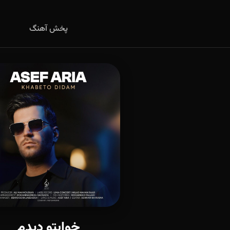
پخش آهنگ
خوابتو دیدم