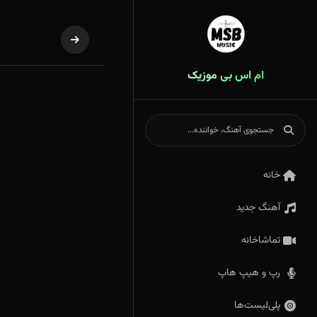
ام اس بی موزیک
خانه
آهنگ جدید
تماشاخانه
رپ و هیپ هاپ
پلی‌لیست‌ها