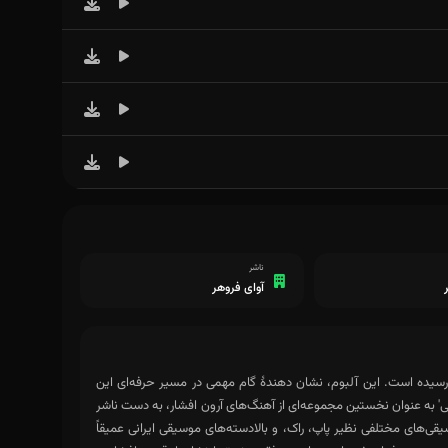
ناشر
آوای فروهر
یده است. این آلبوم، نشان دهندهٔ گام مهمی در مسیر حرفه‌ای این
ی' به عنوان نخستین مجموعه‌ای از آهنگ‌های آرون افشار، به دست ناشر
قی‌های مختلفی نظیر پاپ، راک، و بالادسته‌های موسیقی ایرانی عمیقاً