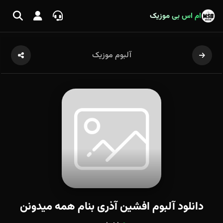
ام اس بی موزیک
آلبوم موزیک
دانلود آلبوم افشین آذری بنام همه میدونن