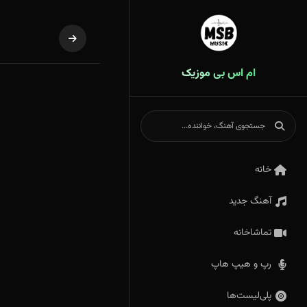
ام اس بی موزیک
خانه
آهنگ جدید
تماشاخانه
رپ و هیپ هاپ
پلی‌لیست‌ها