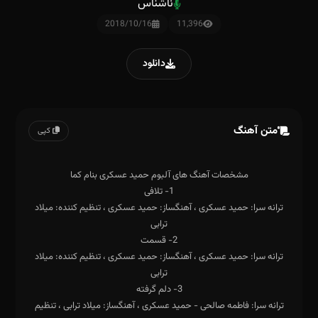
ناشناس
2018/10/16
11,396
دانلود
متن آهنگ
کپی
ترانه سرا: حمید عسکری ، آهنگساز: حمید عسکری ، تنظیم کننده: میلاد
ترانه سرا: حمید عسکری ، آهنگساز: حمید عسکری ، تنظیم کننده: میلاد
ترانه سرا: فاطمه صالحی - حمید عسکری ، آهنگساز: میلاد ترابی ، تنظیم