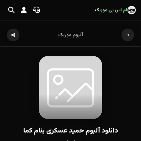
ام اس بی موزیک
آلبوم موزیک
دانلود آلبوم حمید عسکری بنام کما