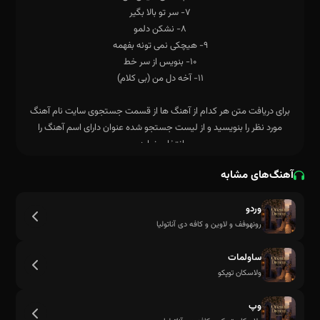
برای دریافت متن هر کدام از آهنگ ها از قسمت جستجوی سایت نام آهنگ
مورد نظر را بنویسید و از لیست جستجو شده عنوان دارای اسم آهنگ را
انتخاب نماید.
آهنگ‌های مشابه
وردو
رونهوفف و لاوین و کافه دی آناتولیا
ساولمات
ولاسکان توپکو
وپ