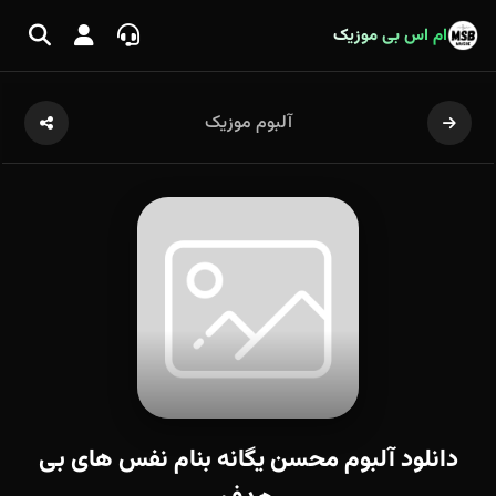
ام اس بی موزیک
آلبوم موزیک
دانلود آلبوم محسن یگانه بنام نفس های بی