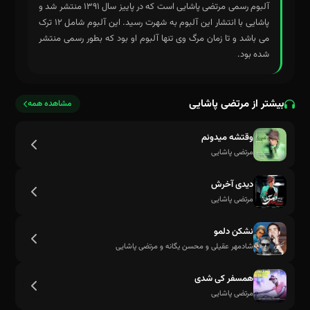
آلبوم رسمی مرتضی پاشایی است که در پاییز سال ۱۳۹۱ منتشر شد و
پاشایی با انتشار این آلبوم به شهرت رسید. این آلبوم شامل ۱۲ ترک
می باشد و تا زمان مرگ وی تنها آلبوم او بود که بطور رسمی منتشر
شده بود.
بیشتر از مرتضی پاشایی
مشاهده همه
وقتشه میدونم
مرتضی پاشایی
دیدی آخرش
مرتضی پاشایی
نشکن دلمو
شادمهر عقیلی و محسن یگانه و مرتضی پاشایی
همسفر کی شدی
مرتضی پاشایی