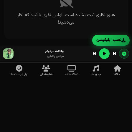
هنوز نظری ثبت نشده است. اولین نفری باشید که نظر
می‌دهید!
نصب اپلیکیشن
وقتشه میدونم
مرتضی پاشایی
خانه
جدیدها
تماشاخانه
هنرمندان
پلی‌لیست‌ها