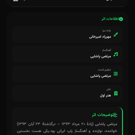
اطلاعات اثر
ترانه سرا
مهرزاد امیرخانی
آهنگساز
مرتضی پاشایی
تنظیم کننده
مرتضی پاشایی
ناشر
هنر اول
توضیحات اثر
مرتضی پاشایی (زادهٔ ۲۰ مرداد ۱۳۶۳ – درگذشتهٔ ۲۳ آبان ۱۳۹۳)
خواننده، نوازنده و آهنگساز پاپ ایرانی بود.یکی هست نخستین