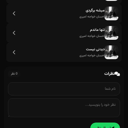
میشه برگردی
احسان خواجه امیری
تنها ماندم
احسان خواجه امیری
دیدنی نیست
احسان خواجه امیری
نظرات
0 نظر