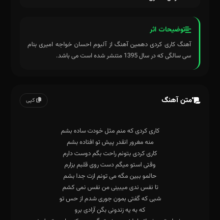
توضیحات اثر
آهنگ کاری کردی دهمین آهنگ از آلبوم احسان خواجه امیری بنام
سی سالگی که در سال 1395 متنشر شده است می باشد.
متن آهنگ
کپی