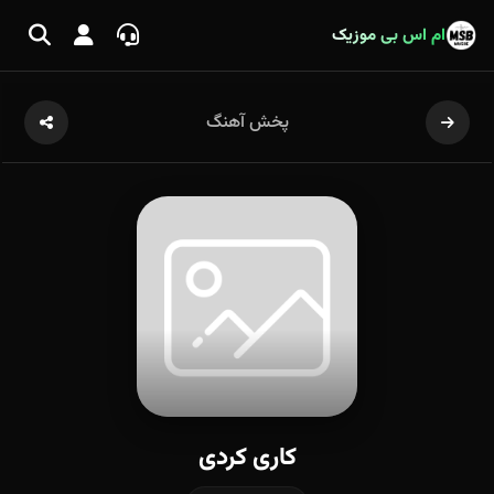
ام اس بی موزیک
پخش آهنگ
کاری کردی