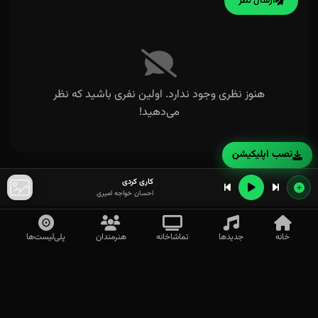
ارسال نظر
هنوز نظری وجود ندارد. اولین نفری باشید که نظر
می‌دهید!
نصب اپلیکیشن
کاری کردی
احسان خواجه امیری
خانه
جدیدها
تماشاخانه
هنرمندان
پلی‌لیست‌ها