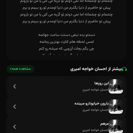
بیشتر از احسان خواجه امیری
مشاهده همه
پیش تو حاضرم از دنیا بگذرم من دنیا اومدم تو رو ببینم و برم
این روزها
احسان خواجه امیری
بارون خیابونارو میبنده
احسان خواجه امیری
مرهم
احسان خواجه امیری