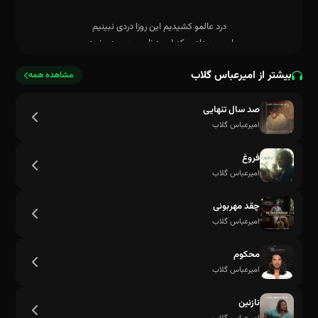
بیشتر از امیرعباس گلاب
ما جوون دادیم که امروز نا جوون مردی نبینیم
مشاهده همه
صد سال تنهایی
امیرعباس گلاب
فروغ
امیرعباس گلاب
چقد مهربونی
امیرعباس گلاب
محکوم
امیرعباس گلاب
نازنین