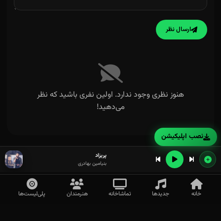
ارسال نظر
هنوز نظری وجود ندارد. اولین نفری باشید که نظر
می‌دهید!
نصب اپلیکیشن
پریزاد
بنیامین بهادری
خانه
جدیدها
تماشاخانه
هنرمندان
پلی‌لیست‌ها