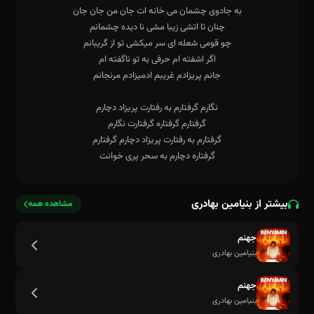
بیشتر از بنیامین بهادری
مشاهده همه
جهنم
بنیامین بهادری
جهنم
بنیامین بهادری