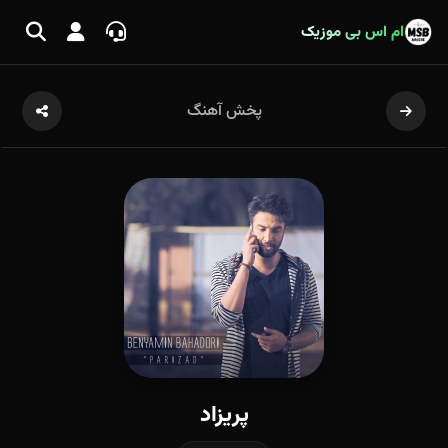
ام اس بی موزیک
پخش آهنگ
پریزاد