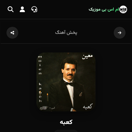
ام اس بی موزیک
پخش آهنگ
کعبه