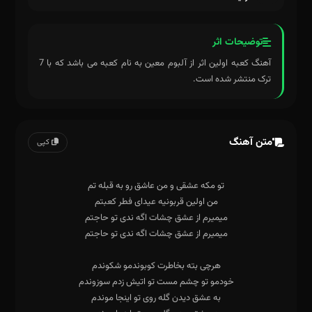
توضیحات اثر
آهنگ کعبه اولین اثر از آلبوم معین به نام کعبه می باشد که با 7
ترک منتشر شده است.
متن آهنگ
کپی