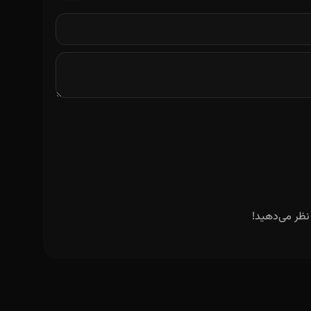
نظر می‌دهید!