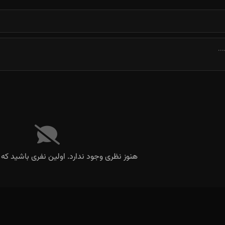
هنوز نظری وجود ندارد. اولین نفری باشید که 