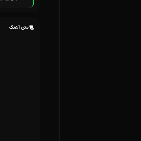
متن آهنگ