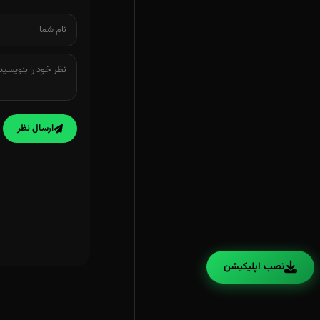
ارسال نظر
نصب اپلیکیشن