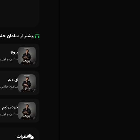
بیشتر از سامان جلی
پرواز
سامان جلیلی
آی دلم
سامان جلیلی
خودمونیم
سامان جلیلی
نظرات