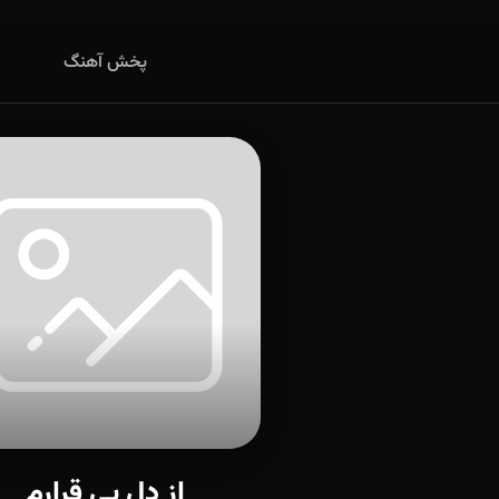
پخش آهنگ
از دل بی قرارم