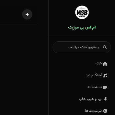
ام اس بی موزیک
خانه
آهنگ جدید
تماشاخانه
رپ و هیپ هاپ
پلی‌لیست‌ها