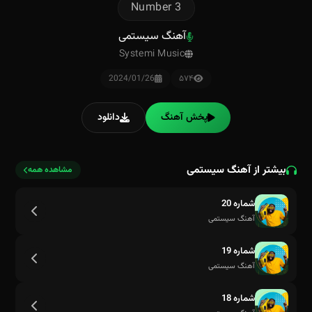
Number 3
آهنگ سیستمی
Systemi Music
2024/01/26
۵۷۴
پخش آهنگ
دانلود
بیشتر از آهنگ سیستمی
مشاهده همه
شماره 20
آهنگ سیستمی
شماره 19
آهنگ سیستمی
شماره 18