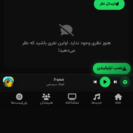
ارسال نظر
هنوز نظری وجود ندارد. اولین نفری باشید که نظر
می‌دهید!
نصب اپلیکیشن
شماره 3
آهنگ سیستمی
خانه
جدیدها
تماشاخانه
هنرمندان
پلی‌لیست‌ها