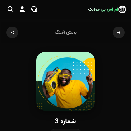
ام اس بی موزیک
پخش آهنگ
شماره 3