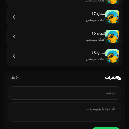
آهنگ سیستمی
شماره 17
آهنگ سیستمی
شماره 16
آهنگ سیستمی
شماره 15
آهنگ سیستمی
نظرات
0 نظر