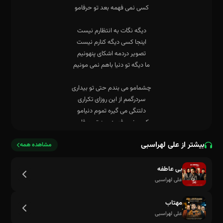
بیشتر از علی لهراسبی
مشاهده همه
بی عاطفه
کسی نمی فهمه بعد تو حرفامو
علی لهراسبی
مهتاب
علی لهراسبی