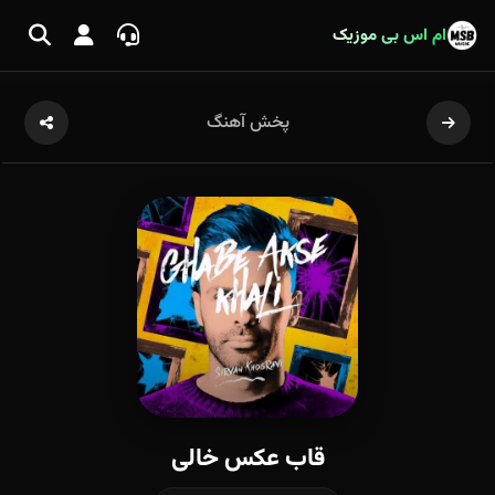
ام اس بی موزیک
پخش آهنگ
قاب عکس خالی