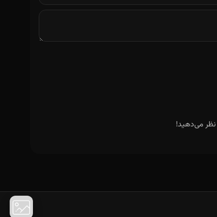
نظر می‌دهید!