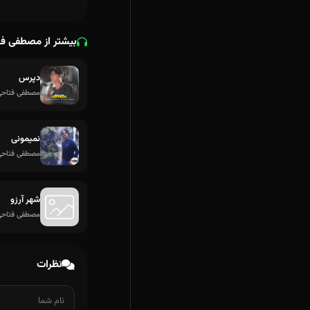
بیشتر از مصطفی ف
دپرس
مصطفی فتاحی
نمیمونی
مصطفی فتاحی
شهر آرزو
مصطفی فتاحی
نظرات