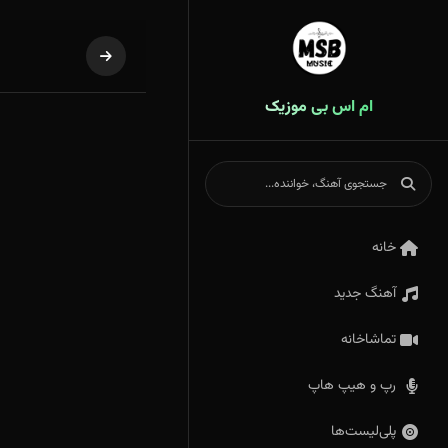
ام اس بی موزیک
خانه
آهنگ جدید
تماشاخانه
رپ و هیپ هاپ
پلی‌لیست‌ها