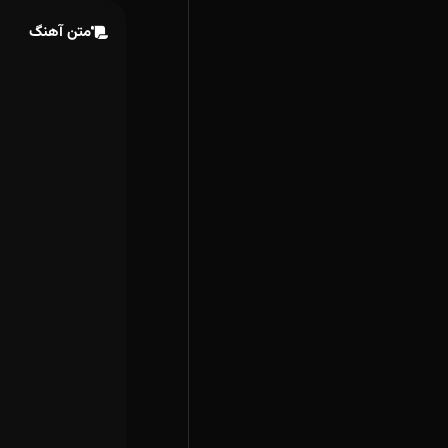
متن آهنگ