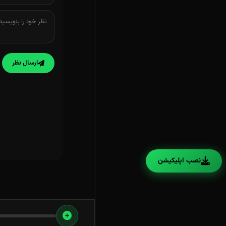
ارسال نظر
نصب اپلیکیشن