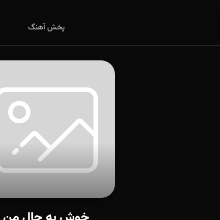
پخش آهنگ
خوش به حال من