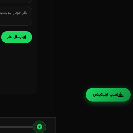
ارسال نظر
نصب اپلیکیشن