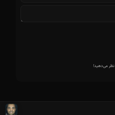
نظر می‌دهید!