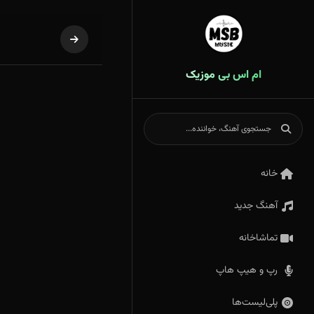
ام اس بی موزیک
خانه
آهنگ جدید
تماشاخانه
رپ و هیپ هاپ
پلی‌لیست‌ها