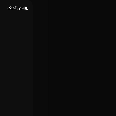
متن آهنگ