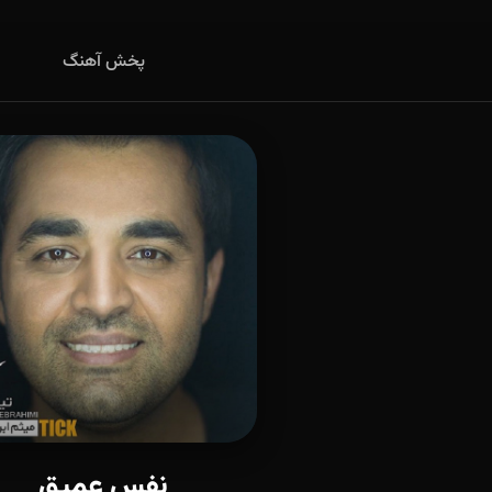
پخش آهنگ
نفس عمیق