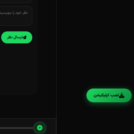
ارسال نظر
نصب اپلیکیشن