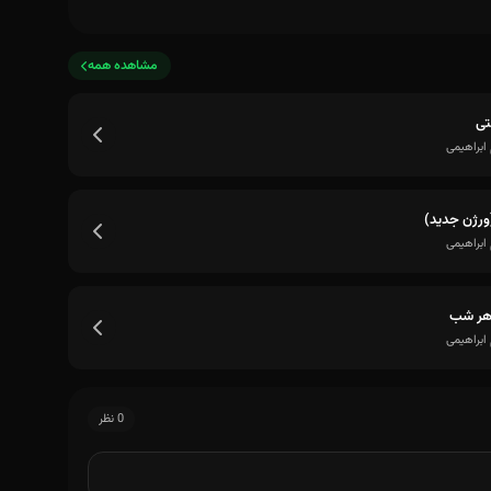
مشاهده همه
تی
ابراهیمی
ورژن جدید)
ابراهیمی
هر شب
ابراهیمی
0 نظر