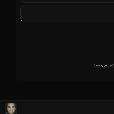
نظر می‌دهید!