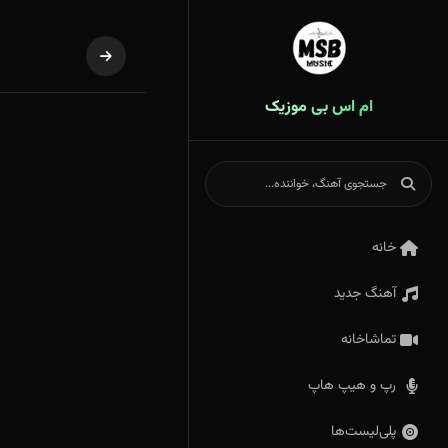
ام اس بی موزیک
خانه
آهنگ جدید
تماشاخانه
رپ و هیپ هاپ
پلی‌لیست‌ها