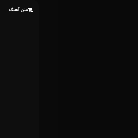
متن آهنگ