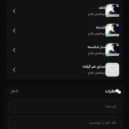
کافه
ابوالفضل فلاح
اشتباه
ابوالفضل فلاح
ساز شکسته
ابوالفضل فلاح
صدای غم گرفته
ابوالفضل فلاح
نظرات
0 نظر