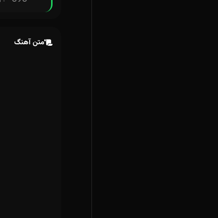
متن آهنگ