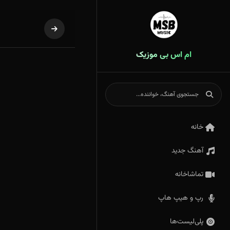
ام اس بی موزیک
خانه
آهنگ جدید
تماشاخانه
رپ و هیپ هاپ
پلی‌لیست‌ها