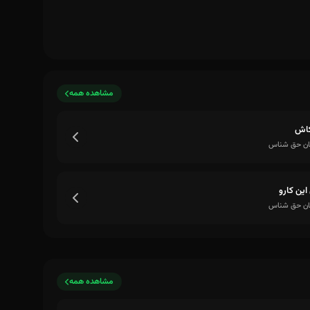
مشاهده همه
کاش
ن حق شناس
این کارو
ن حق شناس
مشاهده همه