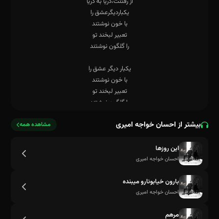
بیشتر از احسان خواجه امیری
مشاهده همه
این روزها
احسان خواجه امیری
بارون خیابونارو میبنده
احسان خواجه امیری
مرهم