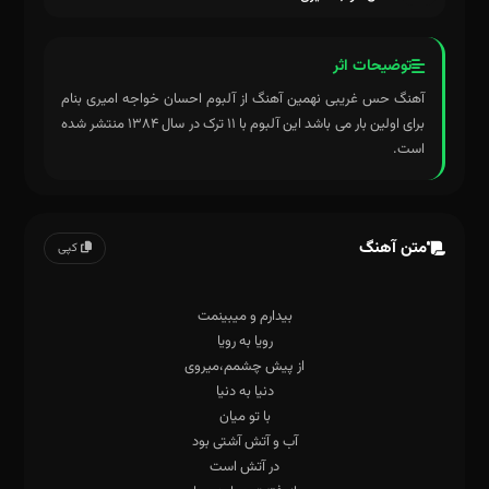
توضیحات اثر
آهنگ حس غریبی نهمین آهنگ از آلبوم احسان خواجه امیری بنام
برای اولین بار می باشد این آلبوم با ۱۱ ترک در سال ۱۳۸۴ منتشر شده
است.
متن آهنگ
کپی