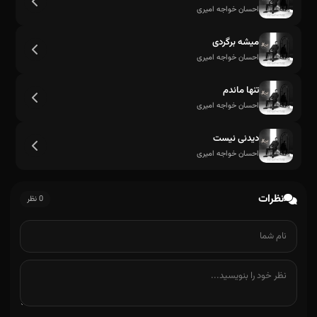
احسان خواجه امیری
میشه برگردی
احسان خواجه امیری
تنها ماندم
احسان خواجه امیری
دیدنی نیست
احسان خواجه امیری
نظرات
0 نظر