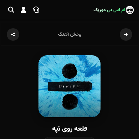
ام اس بی موزیک
پخش آهنگ
قلعه روی تپه