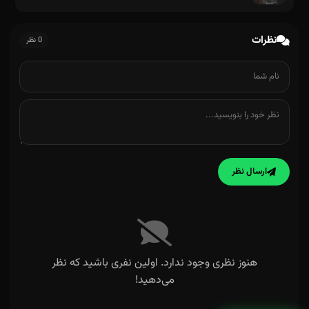
نظرات
0 نظر
ارسال نظر
هنوز نظری وجود ندارد. اولین نفری باشید که نظر
می‌دهید!