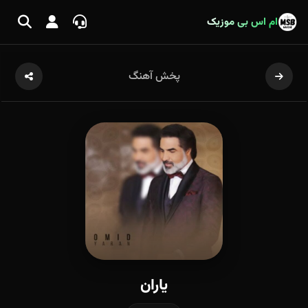
ام اس بی موزیک
پخش آهنگ
یاران