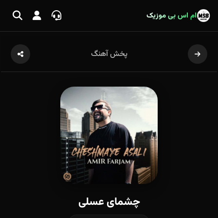
ام اس بی موزیک
پخش آهنگ
چشمای عسلی