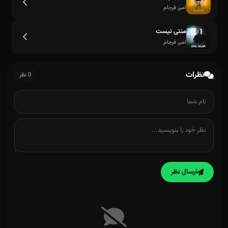
امیر فرجام
منتی نیست
امیر فرجام
نظرات
0 نظر
ارسال نظر