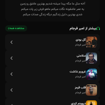
شدی بهترین دلیل زندگیم دیگه زندگی صدات میکنم
بیشتر از امیر فرجام
مشاهده همه
گل بودی
امیر فرجام
سلامتی
امیر فرجام
غرورم نذاشت
امیر فرجام
قلب قرمز
امیر فرجام
دیوونم کردی