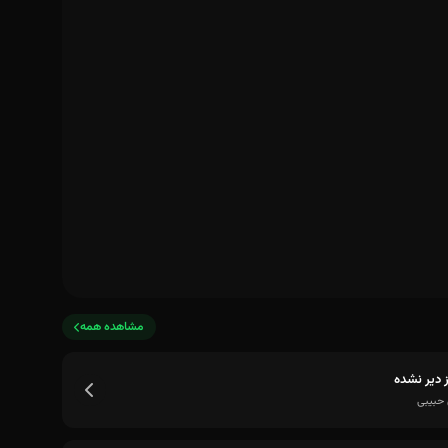
مشاهده همه
 دیر نشده
 حبیبی