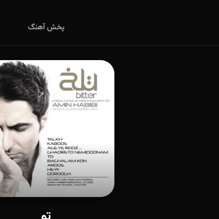
پخش آهنگ
تو