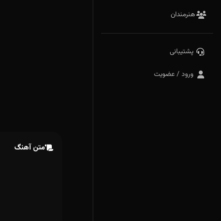
هنرمندان
پشتیبانی
ورود / عضویت
متن آهنگ