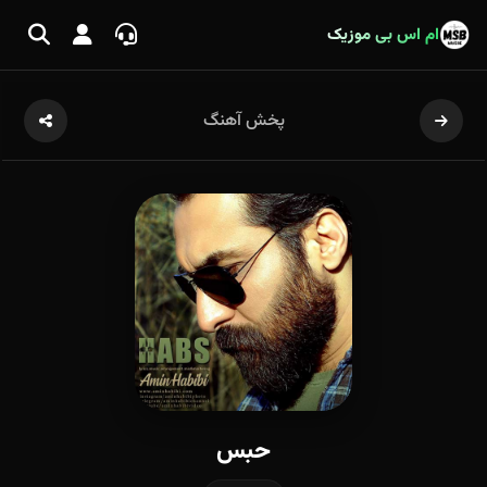
ام اس بی موزیک
پخش آهنگ
حبس