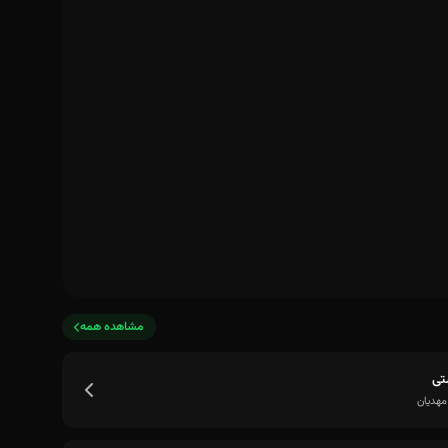
مشاهده همه
تی
مهدیان