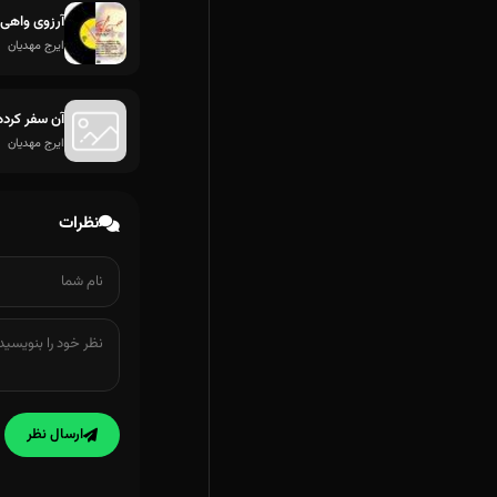
آرزوی واهی
ایرج مهدیان
آن سفر کرده
ایرج مهدیان
نظرات
ارسال نظر