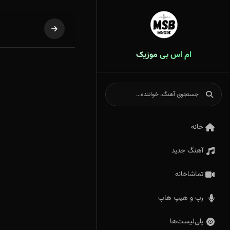
ام اس بی موزیک
خانه
آهنگ جدید
تماشاخانه
رپ و هیپ هاپ
پلی‌لیست‌ها