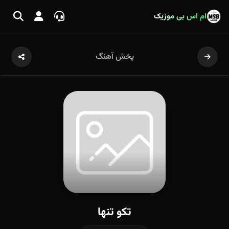
ام اس بی موزیک
پخش آهنگ
تکو تنها