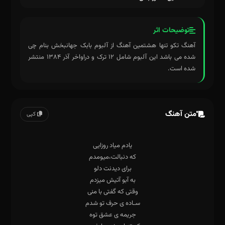
توضیحات اثر
آهنگ تکو تنها هشتمین آهنگ از آلبوم بابک جهانبخش بنام چی
شده می باشد این آلبوم شامل ۱۲ ترک و دراواخر آذر ۱۳۸۴ منتشر
شده است.
متن آهنگ
کپی