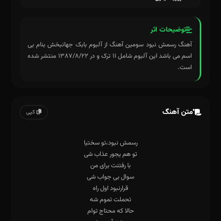
توضیحات اثر
آهنگ رسمش نبود سومین آهنگ از آلبوم بابک جهانبخش بنام بی
اسم می باشد این آلبوم شامل ۱۱ ترک و در ۱۳۸۷/۸/۲۲ منتشر شده
است.
متن آهنگ
کپی