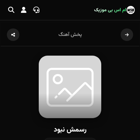
ام اس بی موزیک
پخش آهنگ
رسمش نبود