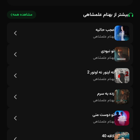
بیشتر از بهنام علمشاهی
مشاهده همه
عجب حالیه
بهنام علمشاهی
تو نبودی
بهنام علمشاهی
نه اینور نه اونور 2
نازی همدم من
بهنام علمشاهی
زده به سرم
بهنام علمشاهی
تو دوست منی
بهنام علمشاهی
کافه 40