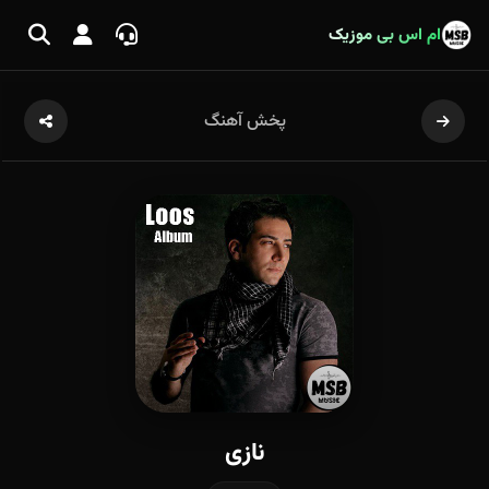
ام اس بی موزیک
پخش آهنگ
نازی