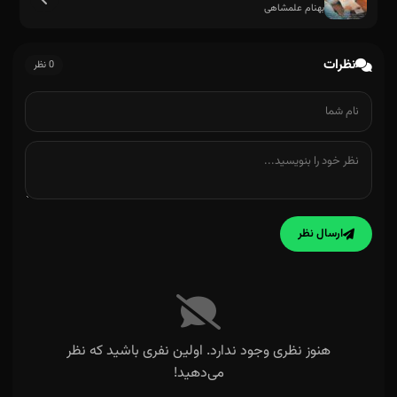
بهنام علمشاهی
نظرات
0 نظر
ارسال نظر
هنوز نظری وجود ندارد. اولین نفری باشید که نظر
می‌دهید!