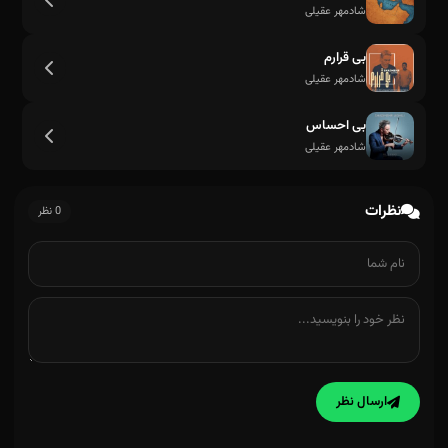
شادمهر عقیلی
بی قرارم
شادمهر عقیلی
بی احساس
شادمهر عقیلی
نظرات
0 نظر
ارسال نظر