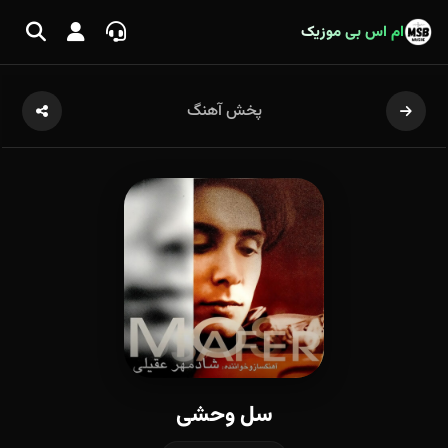
ام اس بی موزیک
پخش آهنگ
سل وحشی