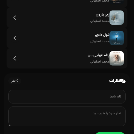
محمد اصفهانی
زیر بارون
محمد اصفهانی
قول دادی
محمد اصفهانی
پناه تنهایی من
محمد اصفهانی
نظرات
0 نظر