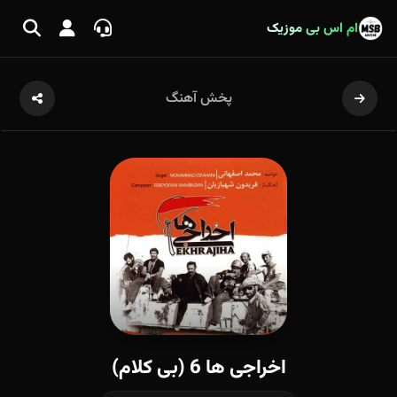
ام اس بی موزیک
پخش آهنگ
اخراجی ها 6 (بی کلام)