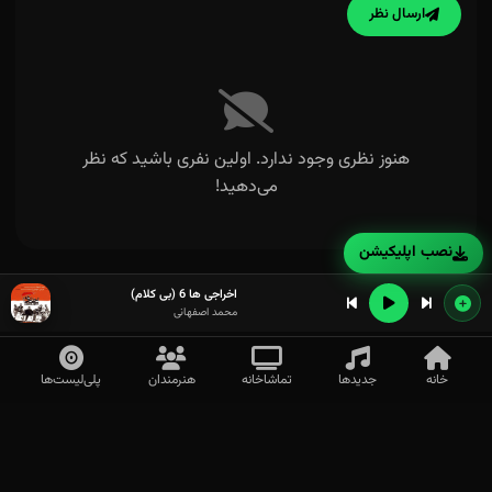
ارسال نظر
هنوز نظری وجود ندارد. اولین نفری باشید که نظر
می‌دهید!
نصب اپلیکیشن
اخراجی ها 6 (بی کلام)
محمد اصفهانی
خانه
جدیدها
تماشاخانه
هنرمندان
پلی‌لیست‌ها