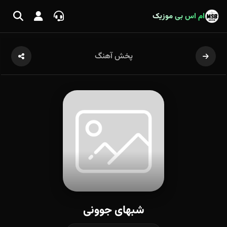
ام اس بی موزیک
پخش آهنگ
شبهای جوونی