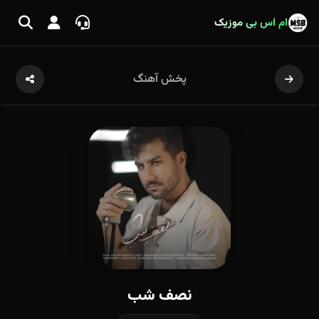
ام اس بی موزیک
پخش آهنگ
نصف شب