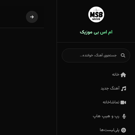
ام اس بی موزیک
خانه
آهنگ جدید
تماشاخانه
رپ و هیپ هاپ
پلی‌لیست‌ها