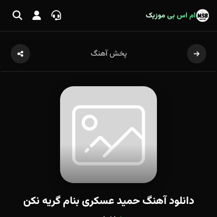
ام اس بی موزیک
پخش آهنگ
دانلود آهنگ حمید عسکری بنام گریه نکن