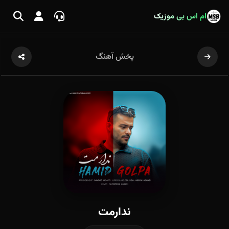
ام اس بی موزیک
پخش آهنگ
ندارمت