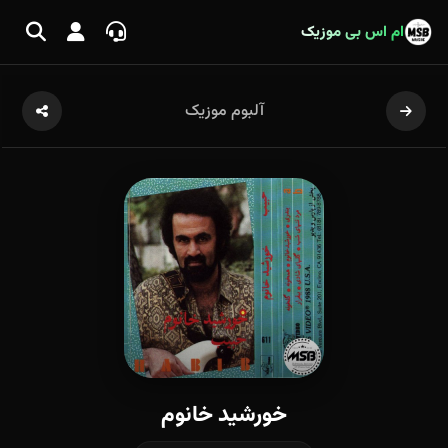
ام اس بی موزیک
آلبوم موزیک
خورشید خانوم