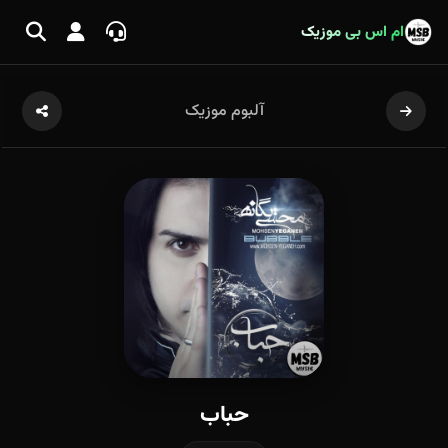
ام اس بی موزیک
آلبوم موزیک
حباب