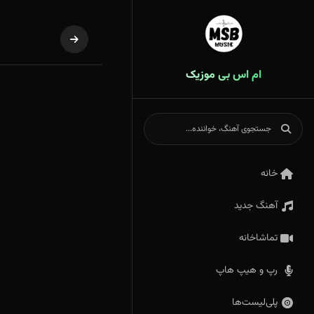
ام اس بی موزیک
خانه
آهنگ جدید
تماشاخانه
رپ و هیپ هاپ
پلی‌لیست‌ها