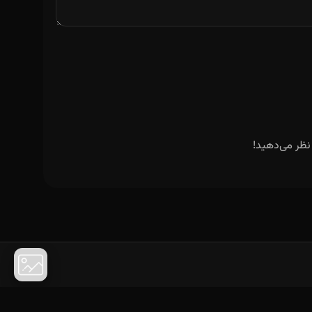
نظر می‌دهید!