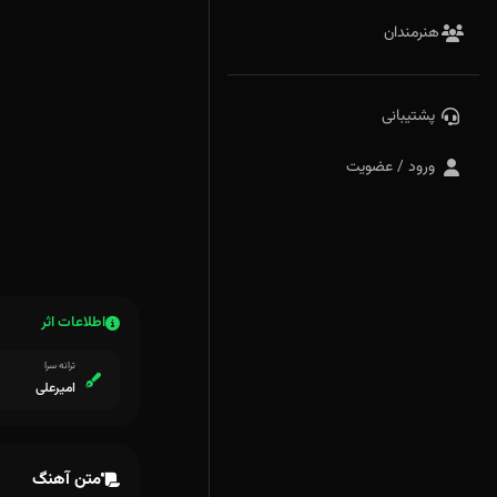
هنرمندان
پشتیبانی
ورود / عضویت
اطلاعات اثر
ترانه سرا
امیرعلی
متن آهنگ