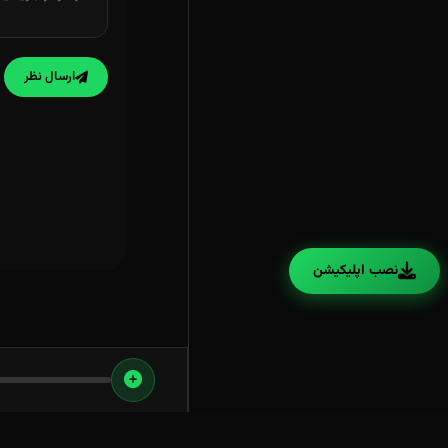
ارسال نظر
نصب اپلیکیشن