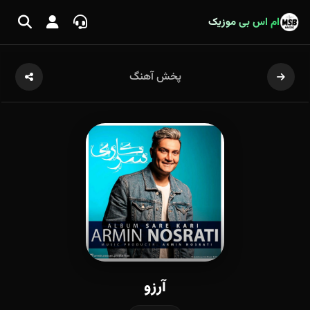
ام اس بی موزیک
پخش آهنگ
آرزو