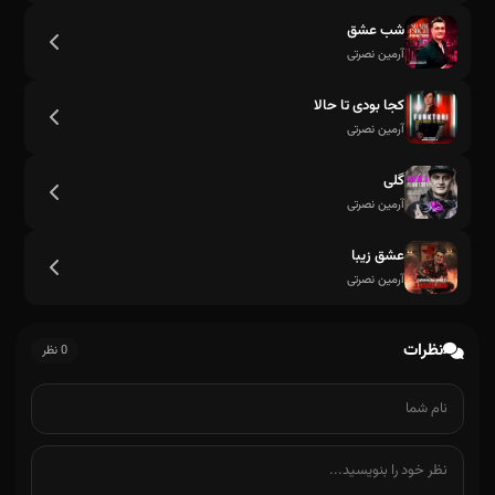
شب عشق
آرمین نصرتی
کجا بودی تا حالا
آرمین نصرتی
گلی
آرمین نصرتی
عشق زیبا
آرمین نصرتی
نظرات
0 نظر