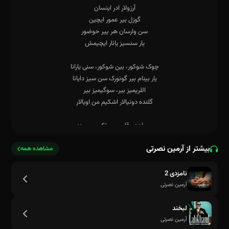
بیشتر از آرمین نصرتی
مشاهده همه
نامزدی 2
آرمین نصرتی
لبخند
آرمین نصرتی