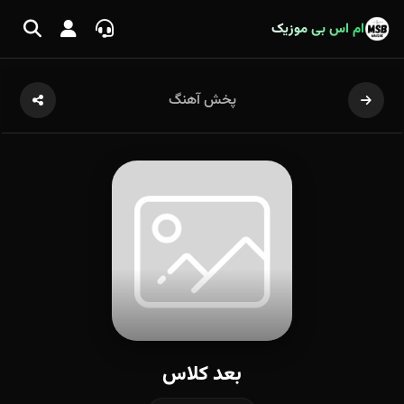
ام اس بی موزیک
پخش آهنگ
بعد کلاس