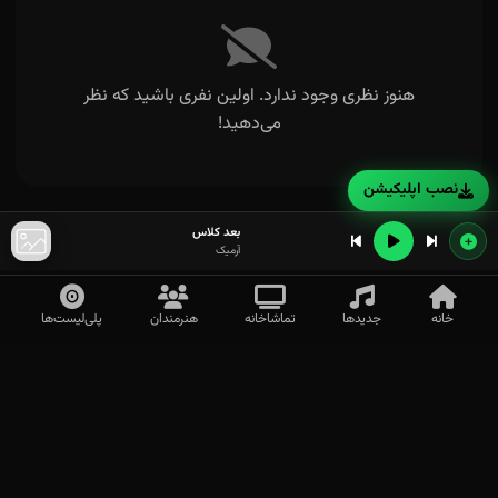
هنوز نظری وجود ندارد. اولین نفری باشید که نظر
می‌دهید!
نصب اپلیکیشن
بعد کلاس
آرمیک
خانه
جدیدها
تماشاخانه
هنرمندان
پلی‌لیست‌ها