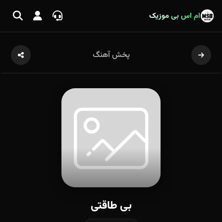
ام اس بی موزیک
پخش آهنگ
بی طاقتی