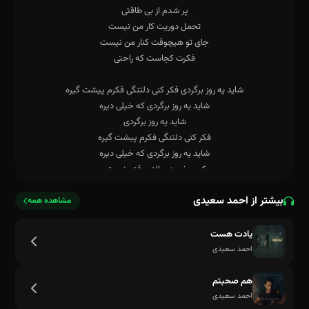
بیشتر از احمد سعیدی
مشاهده همه
یادت هست
فکرت کجاست که راحتییه خرمن تو مسیر شونه هاته
احمد سعیدی
هم صحبتم
احمد سعیدی