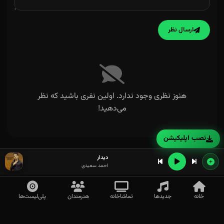
ارسال نظر
هنوز نظری وجود ندارد. اولین نفری باشید که نظر
می‌دهید!
نصب اپلیکیشن
دیدار
احمد سعیدی
خانه
جدیدها
تماشاخانه
هنرمندان
پلی‌لیست‌ها