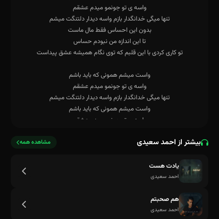
بیشتر از احمد سعیدی
مشاهده همه
یادت هست
احمد سعیدی
هم صحبتم
احمد سعیدی