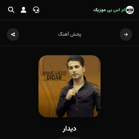
ام اس بی موزیک
پخش آهنگ
دیدار