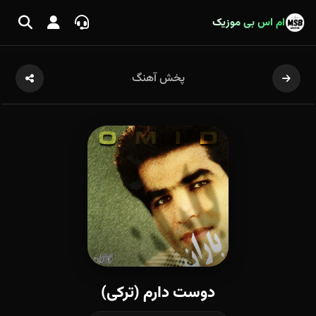
ام اس بی موزیک
پخش آهنگ
دوست دارم (ترکی)